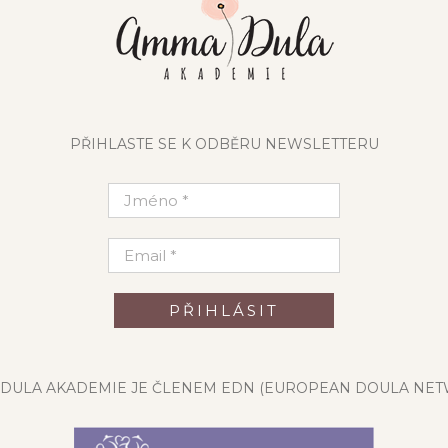
PŘIHLASTE SE K ODBĚRU NEWSLETTERU
DULA AKADEMIE JE ČLENEM EDN (EUROPEAN DOULA NET