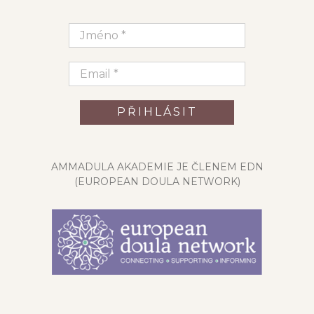
AMMADULA AKADEMIE JE ČLENEM EDN
(EUROPEAN DOULA NETWORK)