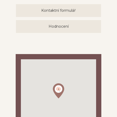
Kontaktní formulář
Hodnocení