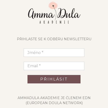
PŘIHLASTE SE K ODBĚRU NEWSLETTERU
AMMADULA AKADEMIE JE ČLENEM EDN
(EUROPEAN DOULA NETWORK)