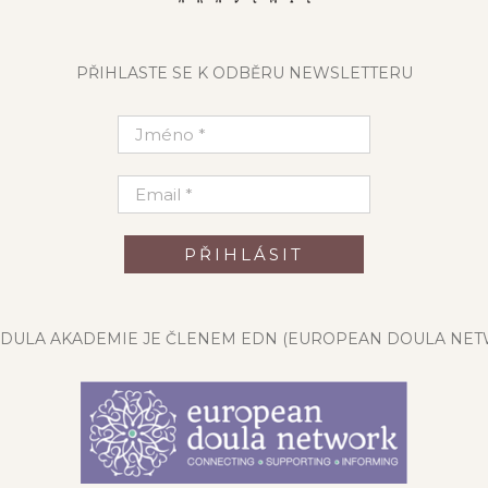
PŘIHLASTE SE K ODBĚRU NEWSLETTERU
DULA AKADEMIE JE ČLENEM EDN (EUROPEAN DOULA NET