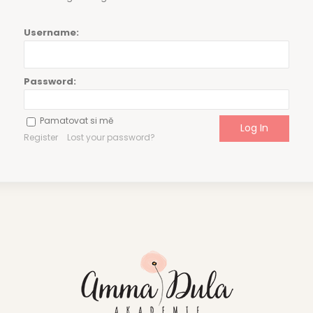
Username:
Password:
Pamatovat si mě
Register
Lost your password?