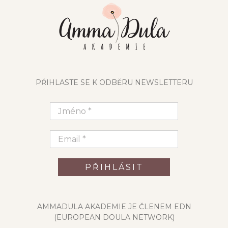
PŘIHLASTE SE K ODBĚRU NEWSLETTERU
AMMADULA AKADEMIE JE ČLENEM EDN
(EUROPEAN DOULA NETWORK)