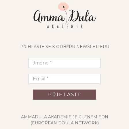
PŘIHLASTE SE K ODBĚRU NEWSLETTERU
AMMADULA AKADEMIE JE ČLENEM EDN
(EUROPEAN DOULA NETWORK)