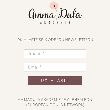
PŘIHLASTE SE K ODBĚRU NEWSLETTERU
AMMADULA AKADEMIE JE ČLENEM EDN
(EUROPEAN DOULA NETWORK)