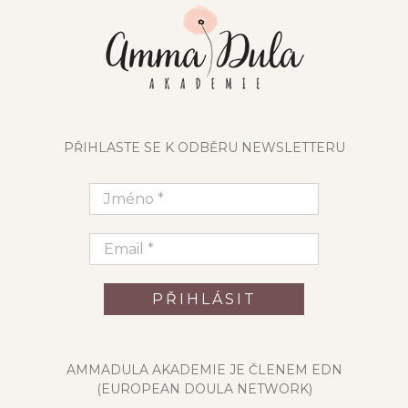
PŘIHLASTE SE K ODBĚRU NEWSLETTERU
AMMADULA AKADEMIE JE ČLENEM EDN
(EUROPEAN DOULA NETWORK)