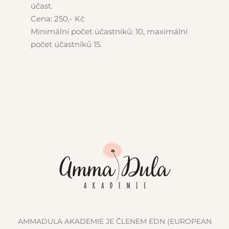
účast.
Cena: 250,- Kč
Minimální počet účastníků: 10, maximální
počet účastníků 15.
AMMADULA AKADEMIE JE ČLENEM EDN (EUROPEAN