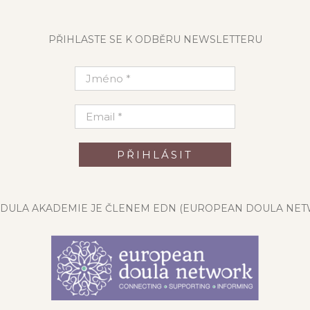
PŘIHLASTE SE K ODBĚRU NEWSLETTERU
DULA AKADEMIE JE ČLENEM EDN (EUROPEAN DOULA NET