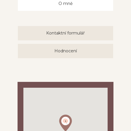
O mně
Kontaktní formulář
Hodnocení