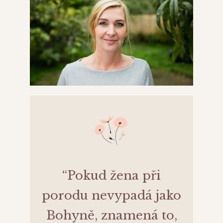
“Pokud žena při
porodu nevypadá jako
Bohyně, znamená to,