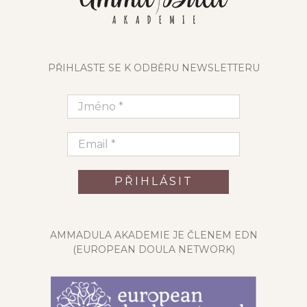
PŘIHLASTE SE K ODBĚRU NEWSLETTERU
AMMADULA AKADEMIE JE ČLENEM EDN
(EUROPEAN DOULA NETWORK)